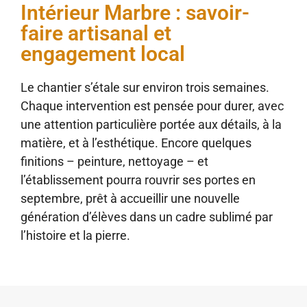
Intérieur Marbre : savoir-
faire artisanal et
engagement local
Le chantier s’étale sur environ trois semaines.
Chaque intervention est pensée pour durer, avec
une attention particulière portée aux détails, à la
matière, et à l’esthétique. Encore quelques
finitions – peinture, nettoyage – et
l’établissement pourra rouvrir ses portes en
septembre, prêt à accueillir une nouvelle
génération d’élèves dans un cadre sublimé par
l’histoire et la pierre.