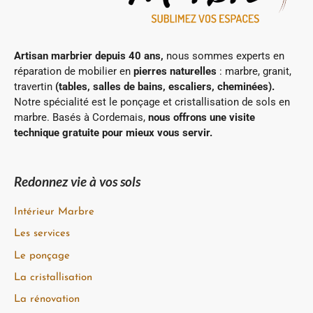
Artisan marbrier depuis 40 ans,
nous sommes experts en
réparation de mobilier en
pierres naturelles
: marbre, granit,
travertin
(tables, salles de bains, escaliers,
cheminées).
Notre spécialité est le ponçage et cristallisation de sols en
marbre. Basés à Cordemais,
nous offrons une visite
technique gratuite pour mieux vous servir.
Redonnez vie à vos sols
Intérieur Marbre
Les services
Le ponçage
La cristallisation
La rénovation