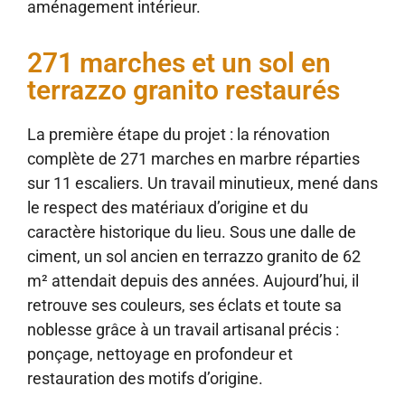
aménagement intérieur.
271 marches et un sol en
terrazzo granito restaurés
La première étape du projet : la rénovation
complète de 271 marches en marbre réparties
sur 11 escaliers. Un travail minutieux, mené dans
le respect des matériaux d’origine et du
caractère historique du lieu. Sous une dalle de
ciment, un sol ancien en terrazzo granito de 62
m² attendait depuis des années. Aujourd’hui, il
retrouve ses couleurs, ses éclats et toute sa
noblesse grâce à un travail artisanal précis :
ponçage, nettoyage en profondeur et
restauration des motifs d’origine.