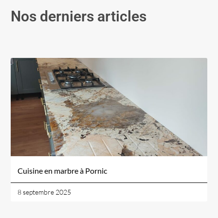
Nos derniers articles
Cuisine en marbre à Pornic
8 septembre 2025