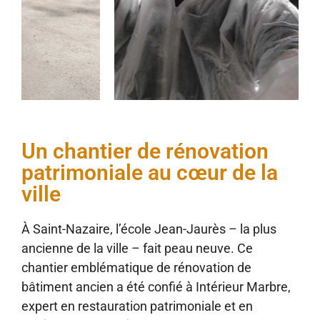
Un chantier de rénovation
patrimoniale au cœur de la
ville
À Saint-Nazaire, l’école Jean-Jaurès – la plus
ancienne de la ville – fait peau neuve. Ce
chantier emblématique de rénovation de
bâtiment ancien a été confié à Intérieur Marbre,
expert en restauration patrimoniale et en