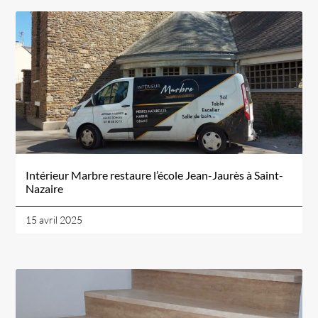
Intérieur Marbre restaure l’école Jean-Jaurès à Saint-
Nazaire
15 avril 2025