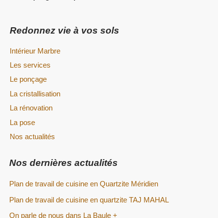
Redonnez vie à vos sols
Intérieur Marbre
Les services
Le ponçage
La cristallisation
La rénovation
La pose
Nos actualités
Nos dernières actualités
Plan de travail de cuisine en Quartzite Méridien
Plan de travail de cuisine en quartzite TAJ MAHAL
On parle de nous dans La Baule +