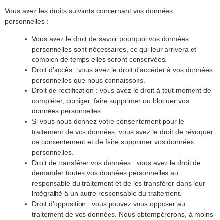
Vous avez les droits suivants concernant vos données
personnelles :
Vous avez le droit de savoir pourquoi vos données
personnelles sont nécessaires, ce qui leur arrivera et
combien de temps elles seront conservées.
Droit d’accès : vous avez le droit d’accéder à vos données
personnelles que nous connaissons.
Droit de rectification : vous avez le droit à tout moment de
compléter, corriger, faire supprimer ou bloquer vos
données personnelles.
Si vous nous donnez votre consentement pour le
traitement de vos données, vous avez le droit de révoquer
ce consentement et de faire supprimer vos données
personnelles.
Droit de transférer vos données : vous avez le droit de
demander toutes vos données personnelles au
responsable du traitement et de les transférer dans leur
intégralité à un autre responsable du traitement.
Droit d’opposition : vous pouvez vous opposer au
traitement de vos données. Nous obtempérerons, à moins