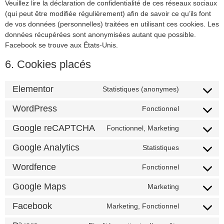
Veuillez lire la déclaration de confidentialité de ces réseaux sociaux
(qui peut être modifiée régulièrement) afin de savoir ce qu’ils font
de vos données (personnelles) traitées en utilisant ces cookies. Les
données récupérées sont anonymisées autant que possible.
Facebook se trouve aux États-Unis.
6. Cookies placés
Elementor
Statistiques (anonymes)
WordPress
Fonctionnel
Google reCAPTCHA
Fonctionnel, Marketing
Google Analytics
Statistiques
Wordfence
Fonctionnel
Google Maps
Marketing
Facebook
Marketing, Fonctionnel