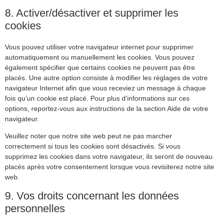
8. Activer/désactiver et supprimer les
cookies
Vous pouvez utiliser votre navigateur internet pour supprimer
automatiquement ou manuellement les cookies. Vous pouvez
également spécifier que certains cookies ne peuvent pas être
placés. Une autre option consiste à modifier les réglages de votre
navigateur Internet afin que vous receviez un message à chaque
fois qu’un cookie est placé. Pour plus d’informations sur ces
options, reportez-vous aux instructions de la section Aide de votre
navigateur.
Veuillez noter que notre site web peut ne pas marcher
correctement si tous les cookies sont désactivés. Si vous
supprimez les cookies dans votre navigateur, ils seront de nouveau
placés après votre consentement lorsque vous revisiterez notre site
web.
9. Vos droits concernant les données
personnelles