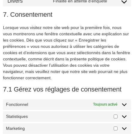
Divers
Finalité en attente d’enquête
7. Consentement
Lorsque vous visitez notre site web pour la première fois, nous
vous montrerons une fenêtre contextuelle avec une explication sur
les cookies. Dès que vous cliquez sur « Enregistrer les
préférences » vous nous autorisez à utiliser les catégories de
cookies et d’extensions que vous avez sélectionnés dans la fenêtre
contextuelle, comme décrit dans la présente politique de cookies.
Vous pouvez désactiver l’utilisation des cookies via votre
navigateur, mais veuillez noter que notre site web pourrait ne plus
fonctionner correctement.
7.1 Gérez vos réglages de consentement
Fonctionnel
Toujours activé
Statistiques
Marketing