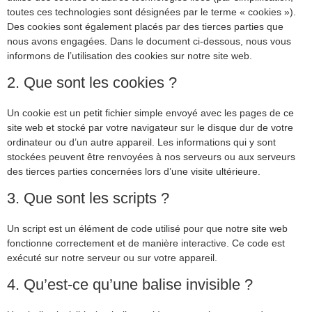
toutes ces technologies sont désignées par le terme « cookies »).
Des cookies sont également placés par des tierces parties que
nous avons engagées. Dans le document ci-dessous, nous vous
informons de l’utilisation des cookies sur notre site web.
2. Que sont les cookies ?
Un cookie est un petit fichier simple envoyé avec les pages de ce
site web et stocké par votre navigateur sur le disque dur de votre
ordinateur ou d’un autre appareil. Les informations qui y sont
stockées peuvent être renvoyées à nos serveurs ou aux serveurs
des tierces parties concernées lors d’une visite ultérieure.
3. Que sont les scripts ?
Un script est un élément de code utilisé pour que notre site web
fonctionne correctement et de manière interactive. Ce code est
exécuté sur notre serveur ou sur votre appareil.
4. Qu’est-ce qu’une balise invisible ?