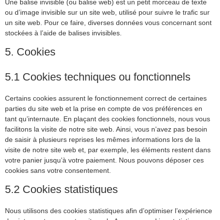
Une balise invisible (ou balise web) est un petit morceau de texte
ou d’image invisible sur un site web, utilisé pour suivre le trafic sur
un site web. Pour ce faire, diverses données vous concernant sont
stockées à l’aide de balises invisibles.
5. Cookies
5.1 Cookies techniques ou fonctionnels
Certains cookies assurent le fonctionnement correct de certaines
parties du site web et la prise en compte de vos préférences en
tant qu’internaute. En plaçant des cookies fonctionnels, nous vous
facilitons la visite de notre site web. Ainsi, vous n’avez pas besoin
de saisir à plusieurs reprises les mêmes informations lors de la
visite de notre site web et, par exemple, les éléments restent dans
votre panier jusqu’à votre paiement. Nous pouvons déposer ces
cookies sans votre consentement.
5.2 Cookies statistiques
Nous utilisons des cookies statistiques afin d’optimiser l’expérience