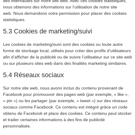
des internautes sur notre site web. Avec ces cookies statistiques,
nous obtenons des informations sur l’utilisation de notre site
web. Nous demandons votre permission pour placer des cookies
statistiques.
5.3 Cookies de marketing/suivi
Les cookies de marketing/suivi sont des cookies ou toute autre
forme de stockage local, utilisés pour créer des profils d’utilisateurs
afin d’afficher de la publicité ou de suivre l’utilisateur sur ce site web
ou sur plusieurs sites web dans des finalités marketing similaires.
5.4 Réseaux sociaux
Sur notre site web, nous avons inclus du contenu provenant de
Facebook pour promouvoir des pages web (par exemple, « like »,
« pin ») ou les partager (par exemple, « tweet ») sur des réseaux
sociaux comme Facebook. Ce contenu est intégré grâce un code
obtenu de Facebook et place des cookies. Ce contenu peut stocker
et traiter certaines informations à des fins de publicité
personnalisée.