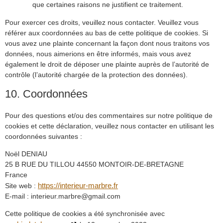
que certaines raisons ne justifient ce traitement.
Pour exercer ces droits, veuillez nous contacter. Veuillez vous
référer aux coordonnées au bas de cette politique de cookies. Si
vous avez une plainte concernant la façon dont nous traitons vos
données, nous aimerions en être informés, mais vous avez
également le droit de déposer une plainte auprès de l’autorité de
contrôle (l’autorité chargée de la protection des données).
10. Coordonnées
Pour des questions et/ou des commentaires sur notre politique de
cookies et cette déclaration, veuillez nous contacter en utilisant les
coordonnées suivantes :
Noël DENIAU
25 B RUE DU TILLOU 44550 MONTOIR-DE-BRETAGNE
France
https://interieur-marbre.fr
Site web :
E-mail :
interieur.marbre@
gmail.com
Cette politique de cookies a été synchronisée avec