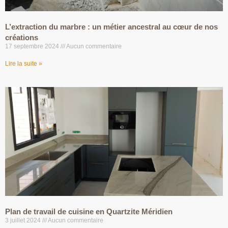
L’extraction du marbre : un métier ancestral au cœur de nos
créations
17 septembre 2024
Aucun commentaire
Lire la suite »
Plan de travail de cuisine en Quartzite Méridien
3 juillet 2024
Aucun commentaire