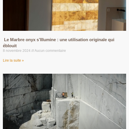
Le Marbre onyx s’Illumine : une utilisation originale qui
éblouit
8 novembre 2024
Aucun commentaire
Lire la suite »