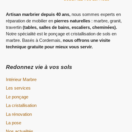
Artisan marbrier depuis 40 ans,
nous sommes experts en
réparation de mobilier en
pierres naturelles
: marbre, granit,
travertin
(tables, salles de bains, escaliers,
cheminées).
Notre spécialité est le ponçage et cristallisation de sols en
marbre. Basés à Cordemais,
nous offrons une visite
technique gratuite pour mieux vous servir.
Redonnez vie à vos sols
Intérieur Marbre
Les services
Le ponçage
La cristallisation
La rénovation
La pose
Nos actualités