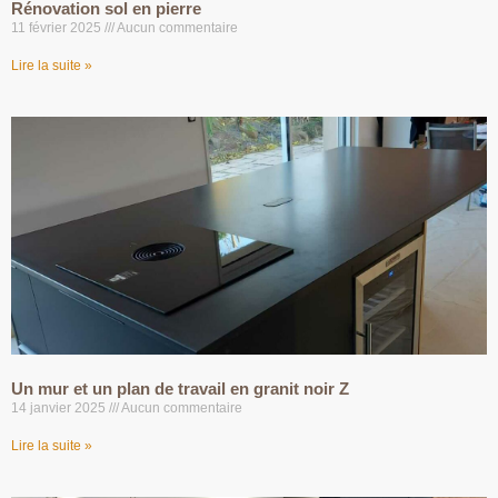
Rénovation sol en pierre
11 février 2025
Aucun commentaire
Lire la suite »
Un mur et un plan de travail en granit noir Z
14 janvier 2025
Aucun commentaire
Lire la suite »