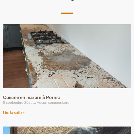
Cuisine en marbre à Pornic
8 septembre 2025
Aucun commentaire
Lire la suite »