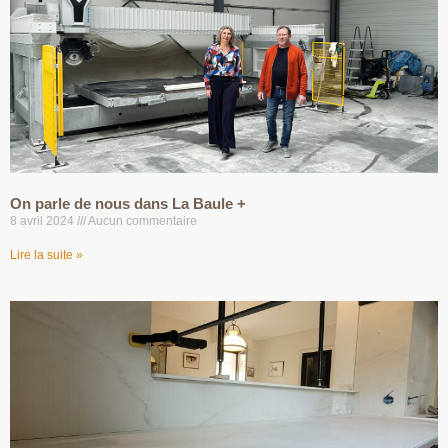
On parle de nous dans La Baule +
8 avril 2024
Aucun commentaire
Lire la suite »