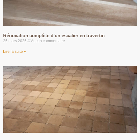
Rénovation complète d’un escalier en travertin
25 mars 2025
Aucun commentaire
Lire la suite »