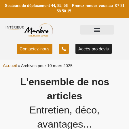
Secteurs de déplacement 44, 85, 56 – Prenez rendez-vous au 07 81
58 50 15
Contactez-nous
Accès pro devis
Accueil
»
Archives pour 10 mars 2025
L'ensemble de nos
articles
Entretien, déco,
avantages...