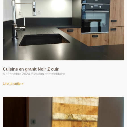
Cuisine en granit Noir Z cuir
6 décembre 2024
Aucun commentaire
Lire la suite »