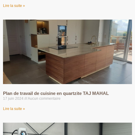
Lire la suite »
Plan de travail de cuisine en quartzite TAJ MAHAL
17 juin 2024
Aucun commentaire
Lire la suite »