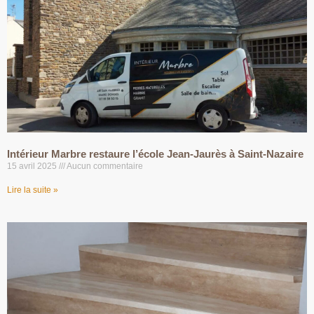
Intérieur Marbre restaure l’école Jean-Jaurès à Saint-Nazaire
15 avril 2025
Aucun commentaire
Lire la suite »